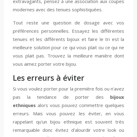
extravagants, pensez à une association aux coupes
modernes avec des tenues sophistiquées.
Tout reste une question de dosage avec vos
préférences personnelles. Essayez les différentes
tenues et les différents bijoux et faire le tri est la
meilleure solution pour ce qui vous plait ou ce qui ne
vous plait pas. Trouvez la meilleure manière dont
vous aimez porter votre bijou.
Les erreurs à éviter
Si vous voulez porter pour la première fois ou n’avez
pas la tendance de porter des
bijoux
ethniques
alors vous pouvez commettre quelques
erreurs. Mais vous pouvez les éviter, en vous
rappelant qu’un bijou ethnique est souvent très
remarquable donc évitez d’alourdir votre look ou