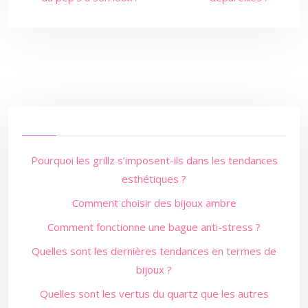
Pourquoi les grillz s’imposent-ils dans les tendances
esthétiques ?
Comment choisir des bijoux ambre
Comment fonctionne une bague anti-stress ?
Quelles sont les dernières tendances en termes de
bijoux ?
Quelles sont les vertus du quartz que les autres