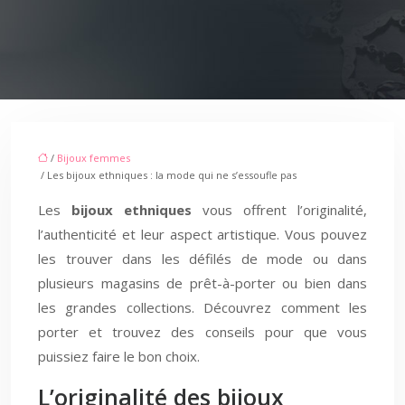
/
Bijoux femmes
/ Les bijoux ethniques : la mode qui ne s’essoufle pas
Les
bijoux ethniques
vous offrent l’originalité,
l’authenticité et leur aspect artistique. Vous pouvez
les trouver dans les défilés de mode ou dans
plusieurs magasins de prêt-à-porter ou bien dans
les grandes collections. Découvrez comment les
porter et trouvez des conseils pour que vous
puissiez faire le bon choix.
L’originalité des bijoux