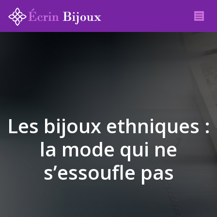
Les bijoux ethniques :
la mode qui ne
s’essoufle pas