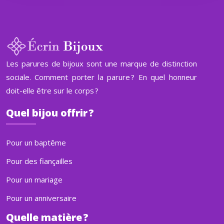
Les parures de bijoux sont une marque de distinction
sociale. Comment porter la parure ? En quel honneur
doit-elle être sur le corps ?
Quel bijou offrir ?
Pour un baptême
Pour des fiançailles
Pour un mariage
Pour un anniversaire
Quelle matière ?