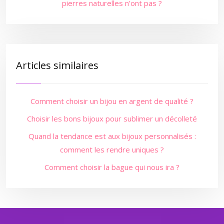
pierres naturelles n’ont pas ?
Articles similaires
Comment choisir un bijou en argent de qualité ?
Choisir les bons bijoux pour sublimer un décolleté
Quand la tendance est aux bijoux personnalisés :
comment les rendre uniques ?
Comment choisir la bague qui nous ira ?