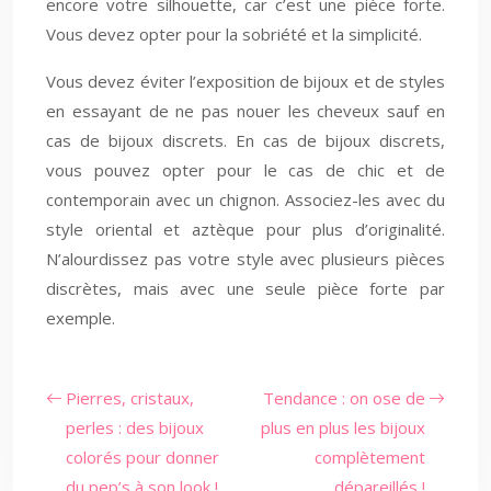
encore votre silhouette, car c’est une pièce forte.
Vous devez opter pour la sobriété et la simplicité.
Vous devez éviter l’exposition de bijoux et de styles
en essayant de ne pas nouer les cheveux sauf en
cas de bijoux discrets. En cas de bijoux discrets,
vous pouvez opter pour le cas de chic et de
contemporain avec un chignon. Associez-les avec du
style oriental et aztèque pour plus d’originalité.
N’alourdissez pas votre style avec plusieurs pièces
discrètes, mais avec une seule pièce forte par
exemple.
Pierres, cristaux,
Tendance : on ose de
perles : des bijoux
plus en plus les bijoux
colorés pour donner
complètement
du pep’s à son look !
dépareillés !