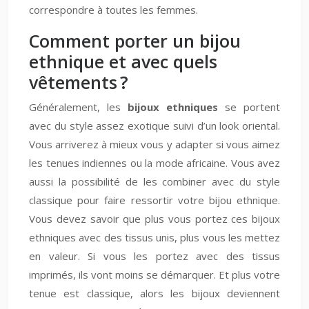
correspondre à toutes les femmes.
Comment porter un bijou
ethnique et avec quels
vêtements ?
Généralement, les
bijoux ethniques
se portent
avec du style assez exotique suivi d’un look oriental.
Vous arriverez à mieux vous y adapter si vous aimez
les tenues indiennes ou la mode africaine. Vous avez
aussi la possibilité de les combiner avec du style
classique pour faire ressortir votre bijou ethnique.
Vous devez savoir que plus vous portez ces bijoux
ethniques avec des tissus unis, plus vous les mettez
en valeur. Si vous les portez avec des tissus
imprimés, ils vont moins se démarquer. Et plus votre
tenue est classique, alors les bijoux deviennent