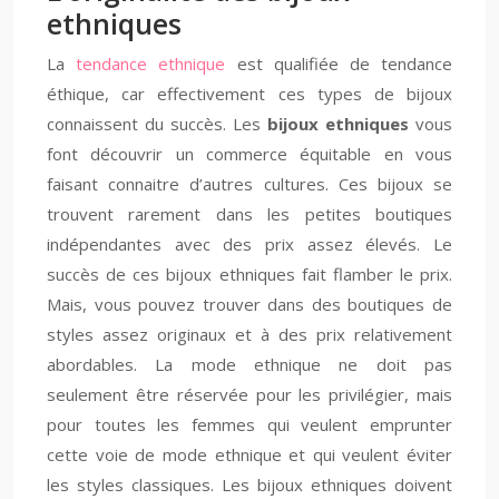
ethniques
La
tendance ethnique
est qualifiée de tendance
éthique, car effectivement ces types de bijoux
connaissent du succès. Les
bijoux ethniques
vous
font découvrir un commerce équitable en vous
faisant connaitre d’autres cultures. Ces bijoux se
trouvent rarement dans les petites boutiques
indépendantes avec des prix assez élevés. Le
succès de ces bijoux ethniques fait flamber le prix.
Mais, vous pouvez trouver dans des boutiques de
styles assez originaux et à des prix relativement
abordables. La mode ethnique ne doit pas
seulement être réservée pour les privilégier, mais
pour toutes les femmes qui veulent emprunter
cette voie de mode ethnique et qui veulent éviter
les styles classiques. Les bijoux ethniques doivent