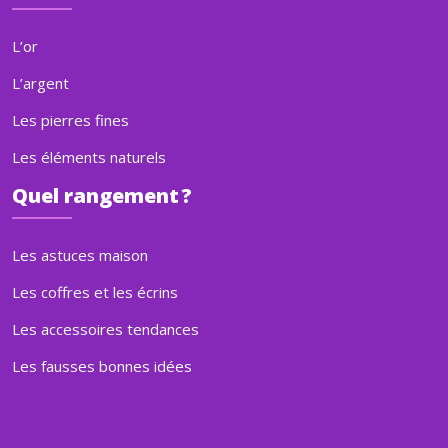
L’or
L’argent
Les pierres fines
Les éléments naturels
Quel rangement ?
Les astuces maison
Les coffres et les écrins
Les accessoires tendances
Les fausses bonnes idées